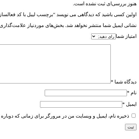
هنوز بررسی‌ای ثبت نشده است.
اولین کسی باشید که دیدگاهی می نویسد “برچسب لیبل با کد فعال
نشانی ایمیل شما منتشر نخواهد شد.
بخش‌های موردنیاز علامت‌گذاری 
امتیاز شما
دیدگاه شما
*
نام
*
ایمیل
*
ذخیره نام، ایمیل و وبسایت من در مرورگر برای زمانی که دوباره 