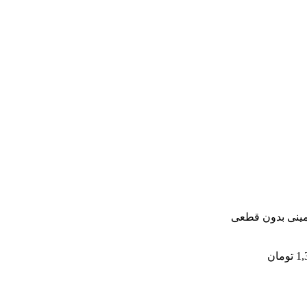
مینی بدون قطعی
1,
تومان