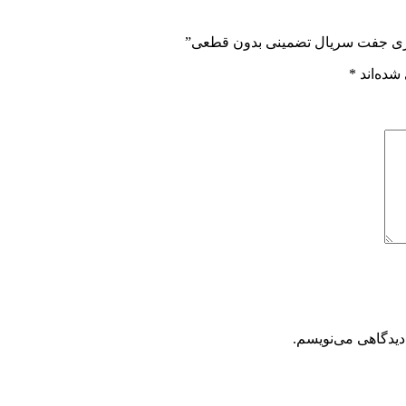
سازی جفت سریال تضمینی بدون قطعی”
شده‌اند
*
دیدگاهی می‌نویسم.