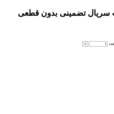
ت سریال تضمینی بدون قطعی
دد