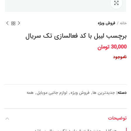
برای بزرگنمایی کلیک کنید
خانه
فروش ویژه
برچسب لیبل با کد فعالسازی تک سریال
30,000
تومان
ناموجود
دسته:
جدیدترین ها
,
فروش ویژه
,
لوازم جانبی موبایل
,
همه
توضیحات