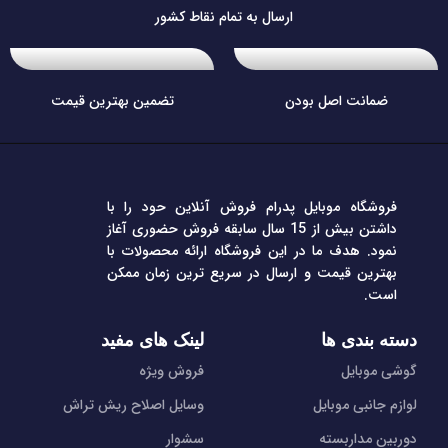
ارسال به تمام نقاط کشور
ضمانت اصل بودن
تضمین بهترین قیمت
فروشگاه موبایل پدرام فروش آنلاین حود را با
داشتن بیش از 15 سال سابقه فروش حضوری آغاز
نمود. هدف ما در این فروشگاه ارائه محصولات با
بهترین قیمت و ارسال در سریع ترین زمان ممکن
است.
دسته بندی ها
لینک های مفید
گوشی موبایل
فروش ویژه
لوازم جانبی موبایل
وسایل اصلاح ریش تراش
دوربین مداربسته
سشوار