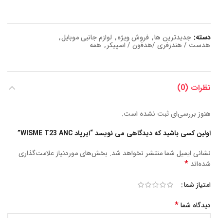
دسته:
جدیدترین ها
,
فروش ویژه
,
لوازم جانبی موبایل
,
هدست / هندزفری /هدفون / اسپیکر
,
همه
نظرات (0)
هنوز بررسی‌ای ثبت نشده است.
اولین کسی باشید که دیدگاهی می نویسد “ایرپاد WISME T23 ANC”
نشانی ایمیل شما منتشر نخواهد شد.
بخش‌های موردنیاز علامت‌گذاری
*
شده‌اند
امتیاز شما
*
دیدگاه شما