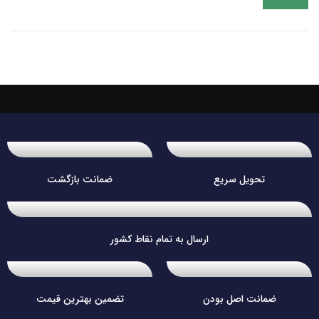
تحویل سریع
ضمانت بازگشت
ارسال به تمام نقاط کشور
ضمانت اصل بودن
تضمین بهترین قیمت