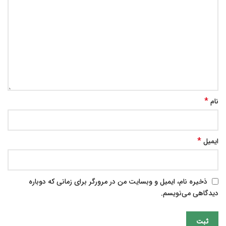
*
نام
*
ایمیل
ذخیره نام، ایمیل و وبسایت من در مرورگر برای زمانی که دوباره
دیدگاهی می‌نویسم.