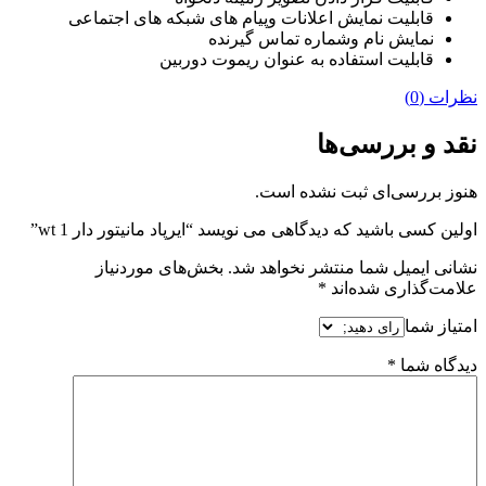
قابلیت نمایش اعلانات وپیام های شبکه های اجتماعی
نمایش نام وشماره تماس گیرنده
قابلیت استفاده به عنوان ریموت دوربین
نظرات (0)
نقد و بررسی‌ها
هنوز بررسی‌ای ثبت نشده است.
اولین کسی باشید که دیدگاهی می نویسد “ایرپاد مانیتور دار wt 1”
نشانی ایمیل شما منتشر نخواهد شد.
بخش‌های موردنیاز
علامت‌گذاری شده‌اند
*
امتیاز شما
دیدگاه شما
*