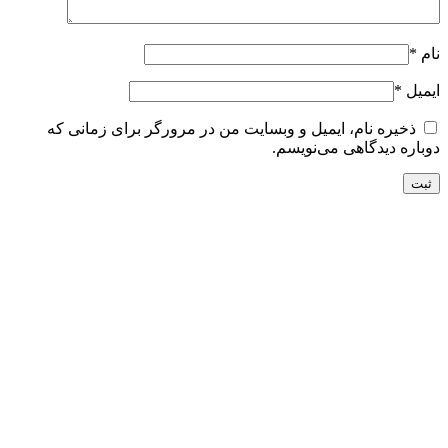
نام
*
ایمیل
*
ذخیره نام، ایمیل و وبسایت من در مرورگر برای زمانی که
دوباره دیدگاهی می‌نویسم.
تحویل سریع
ضمانت بازگشت
ارسال به تمام نقاط کشور