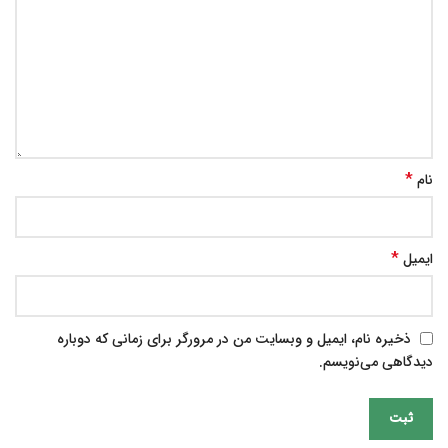
*
نام
*
ایمیل
ذخیره نام، ایمیل و وبسایت من در مرورگر برای زمانی که دوباره
دیدگاهی می‌نویسم.