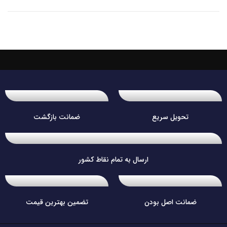
تحویل سریع
ضمانت بازگشت
ارسال به تمام نقاط کشور
ضمانت اصل بودن
تضمین بهترین قیمت