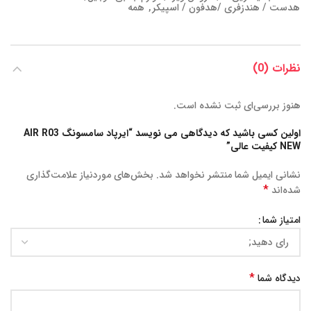
هدست / هندزفری /هدفون / اسپیکر
,
همه
نظرات (0)
هنوز بررسی‌ای ثبت نشده است.
اولین کسی باشید که دیدگاهی می نویسد “ایرپاد سامسونگ AIR R03
NEW کیفیت عالی”
نشانی ایمیل شما منتشر نخواهد شد.
بخش‌های موردنیاز علامت‌گذاری
*
شده‌اند
امتیاز شما
*
دیدگاه شما