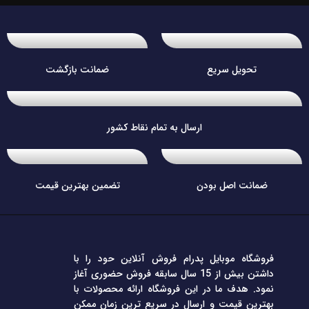
تحویل سریع
ضمانت بازگشت
ارسال به تمام نقاط کشور
ضمانت اصل بودن
تضمین بهترین قیمت
فروشگاه موبایل پدرام فروش آنلاین حود را با
داشتن بیش از 15 سال سابقه فروش حضوری آغاز
نمود. هدف ما در این فروشگاه ارائه محصولات با
بهترین قیمت و ارسال در سریع ترین زمان ممکن