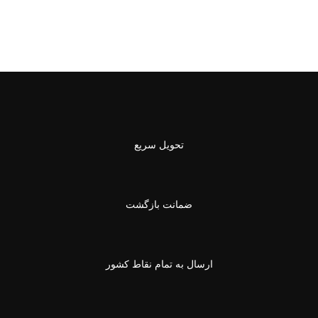
تحویل سریع
ضمانت بازگشت
ارسال به تمام نقاط کشور