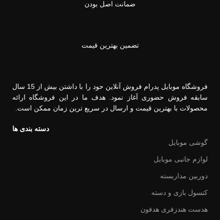
ضمانت اصل بودن
تضمین بهترین قیمت
فروشگاه موبایل پدرام فروش آنلاین حود را با داشتن بیش از 15 سال
سابقه فروش حضوری آغاز نمود. هدف ما در این فروشگاه ارائه
محصولات با بهترین قیمت و ارسال در سریع ترین زمان ممکن است.
دسته بندی ها
گوشی موبایل
لوازم جانبی موبایل
دوربین مداربسته
کنسول بازی و دسته
هدست هندزفری هدفون