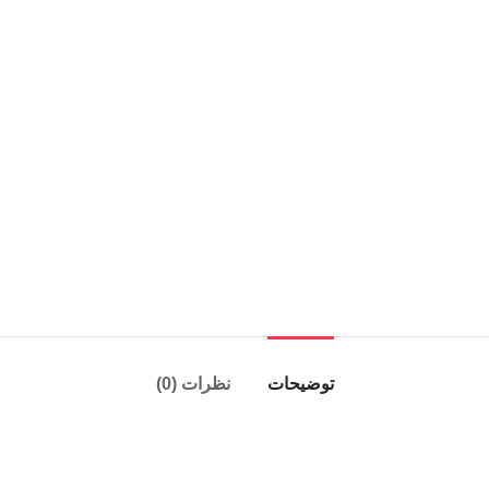
توضیحات
نظرات (0)