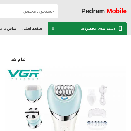
Pedram
Mobile
دسته بندی محصولات
صفحه اصلی
تماس با ما
تمام شد