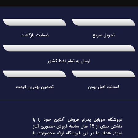
تحویل سریع
ضمانت بازگشت
ارسال به تمام نقاط کشور
ضمانت اصل بودن
تضمین بهترین قیمت
فروشگاه موبایل پدرام فروش آنلاین حود را با
داشتن بیش از 15 سال سابقه فروش حضوری آغاز
نمود. هدف ما در این فروشگاه ارائه محصولات با