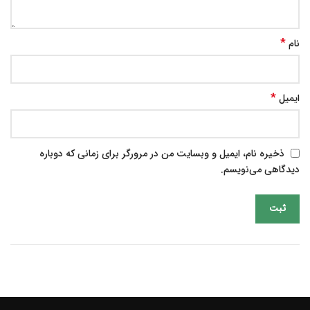
*
نام
*
ایمیل
ذخیره نام، ایمیل و وبسایت من در مرورگر برای زمانی که دوباره
دیدگاهی می‌نویسم.