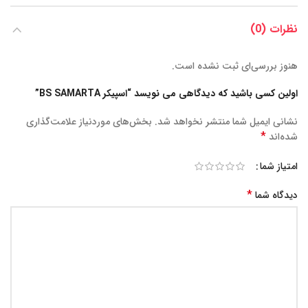
نظرات (0)
هنوز بررسی‌ای ثبت نشده است.
اولین کسی باشید که دیدگاهی می نویسد “اسپیکر BS SAMARTA”
نشانی ایمیل شما منتشر نخواهد شد.
بخش‌های موردنیاز علامت‌گذاری
*
شده‌اند
امتیاز شما
*
دیدگاه شما