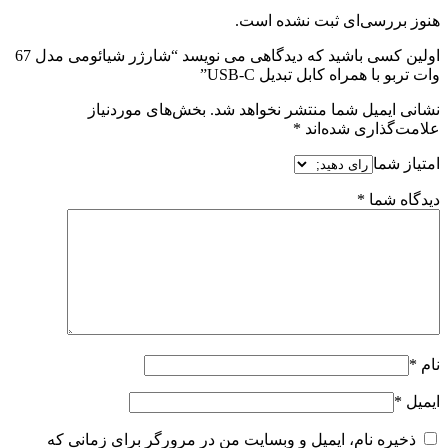
هنوز بررسی‌ای ثبت نشده است.
اولین کسی باشید که دیدگاهی می نویسد “شارژر شیائومی مدل 67
وات تربو با همراه کابل تبدیل USB-C”
نشانی ایمیل شما منتشر نخواهد شد.
بخش‌های موردنیاز
علامت‌گذاری شده‌اند
*
امتیاز شما
دیدگاه شما
*
نام
*
ایمیل
*
ذخیره نام، ایمیل و وبسایت من در مرورگر برای زمانی که