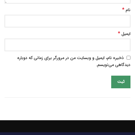
*
نام
*
ایمیل
ذخیره نام، ایمیل و وبسایت من در مرورگر برای زمانی که دوباره
دیدگاهی می‌نویسم.