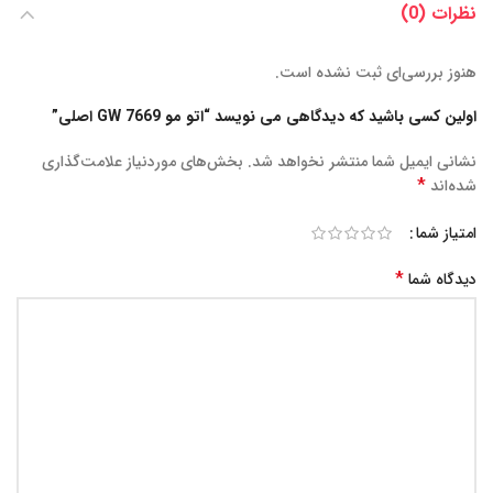
نظرات (0)
هنوز بررسی‌ای ثبت نشده است.
اولین کسی باشید که دیدگاهی می نویسد “اتو مو GW 7669 اصلی”
نشانی ایمیل شما منتشر نخواهد شد.
بخش‌های موردنیاز علامت‌گذاری
*
شده‌اند
امتیاز شما
*
دیدگاه شما