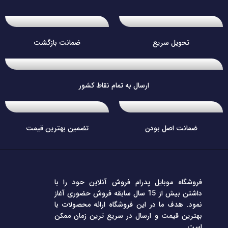
تحویل سریع
ضمانت بازگشت
ارسال به تمام نقاط کشور
ضمانت اصل بودن
تضمین بهترین قیمت
فروشگاه موبایل پدرام فروش آنلاین حود را با
داشتن بیش از 15 سال سابقه فروش حضوری آغاز
نمود. هدف ما در این فروشگاه ارائه محصولات با
بهترین قیمت و ارسال در سریع ترین زمان ممکن
است.