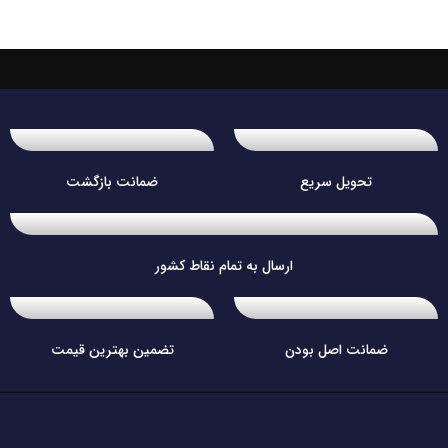
تحویل سریع
ضمانت بازگشت
ارسال به تمام نقاط کشور
ضمانت اصل بودن
تضمین بهترین قیمت