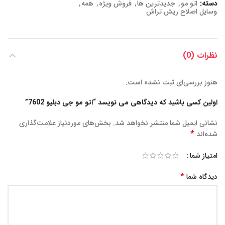
دسته:
اتو مو
,
جدیدترین ها
,
فروش ویژه
,
همه
,
وسایل اصلاح ریش تراش
نظرات (0)
هنوز بررسی‌ای ثبت نشده است.
اولین کسی باشید که دیدگاهی می نویسد “اتو مو جی دبلیو 7602”
نشانی ایمیل شما منتشر نخواهد شد.
بخش‌های موردنیاز علامت‌گذاری
*
شده‌اند
امتیاز شما
*
دیدگاه شما