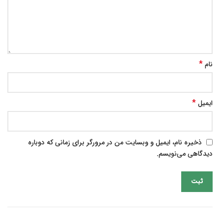
*
نام
*
ایمیل
ذخیره نام، ایمیل و وبسایت من در مرورگر برای زمانی که دوباره
دیدگاهی می‌نویسم.