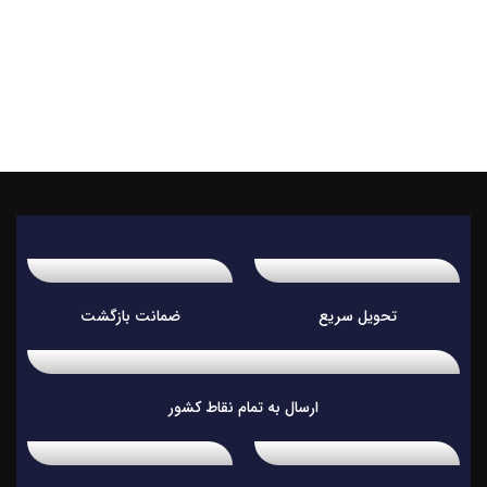
تحویل سریع
ضمانت بازگشت
ارسال به تمام نقاط کشور