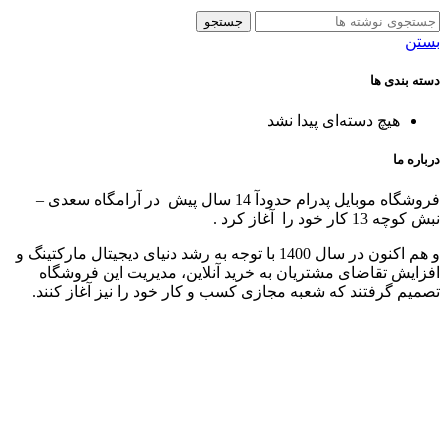
جستجو
بستن
دسته بندی ها
هیچ دسته‌ای پیدا نشد
درباره ما
فروشگاه موبایل پدرام حدودآ 14 سال پیش در آرامگاه سعدی –
نبش کوچه 13 کار خود را آغاز کرد .
و هم اکنون در سال 1400 با توجه به رشد دنیای دیجیتال مارکتینگ و
افزایش تقاضای مشتریان به خرید آنلاین، مدیریت این فروشگاه
تصمیم گرفتند که شعبه مجازی کسب و کار خود را نیز آغاز کنند.
تحویل سریع
ضمانت بازگشت