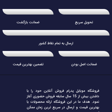
تحویل سریع
ضمانت بازگشت
ارسال به تمام نقاط کشور
ضمانت اصل بودن
تضمین بهترین قیمت
فروشگاه موبایل پدرام فروش آنلاین حود را با
داشتن بیش از 15 سال سابقه فروش حضوری آغاز
نمود. هدف ما در این فروشگاه ارائه محصولات با
بهترین قیمت و ارسال در سریع ترین زمان ممکن