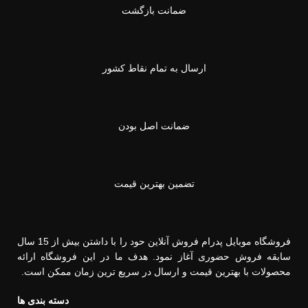
ضمانت بازگشت
ارسال به تمام نقاط کشور
ضمانت اصل بودن
تضمین بهترین قیمت
فروشگاه موبایل پدرام فروش آنلاین حود را با داشتن بیش از 15 سال
سابقه فروش حضوری آغاز نمود. هدف ما در این فروشگاه ارائه
محصولات با بهترین قیمت و ارسال در سریع ترین زمان ممکن است.
دسته بندی ها