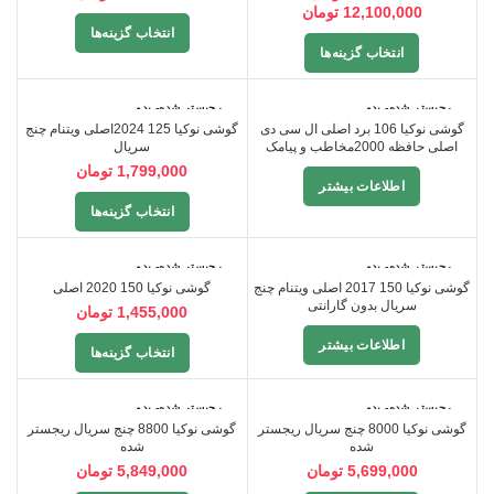
12,100,000
تومان
انتخاب گزینه‌ها
انتخاب گزینه‌ها
رجیستر شده- بدو
رجیستر شده- بدو
ن گارانتی
ن گارانتی
گوشی نوکیا 106 برد اصلی ال سی دی
گوشی نوکیا 125 2024اصلی ویتنام چنج
اصلی حافظه 2000مخاطب و پیامک
سریال
سبد 1 عددی
1,799,000
تومان
اطلاعات بیشتر
انتخاب گزینه‌ها
سبد 10 عددی
رجیستر شده- بدو
رجیستر شده- بدو
ن گارانتی
ن گارانتی
گوشی نوکیا 150 2017 اصلی ویتنام چنج
گوشی نوکیا 150 2020 اصلی
سریال بدون گارانتی
1,455,000
تومان
اطلاعات بیشتر
انتخاب گزینه‌ها
رجیستر شده- بدو
رجیستر شده- بدو
ن گارانتی
ن گارانتی
گوشی نوکیا 8000 چنج سریال ریجستر
گوشی نوکیا 8800 چنج سریال ریجستر
شده
شده
5,699,000
تومان
5,849,000
تومان