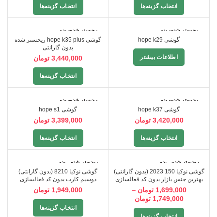
انتخاب گزینه‌ها
انتخاب گزینه‌ها
رجیستر شده- بدو
رجیستر شده- بدو
ن گارانتی
ن گارانتی
گوشی hope k29
گوشی hope k35 plus ریجستر شده
بدون گارانتی
اطلاعات بیشتر
3,440,000
تومان
انتخاب گزینه‌ها
رجیستر شده- بدو
رجیستر شده- بدو
ن گارانتی
ن گارانتی
گوشی hope k37
گوشی hope s1
3,420,000
تومان
3,399,000
تومان
انتخاب گزینه‌ها
انتخاب گزینه‌ها
ریجستر شده_ بدو
ریجستر شده_ بدو
ن گارانتی
ن گارانتی
گوشی نوکیا 150 2023 (بدون گارانتی)
گوشی نوکیا 8210 (بدون گارانتی)
بهترین جنس بازار بدون کد فعالسازی
دوسیم کارت بدون کد فعالسازی
1,699,000
تومان
–
1,949,000
تومان
1,749,000
تومان
انتخاب گزینه‌ها
انتخاب گزینه‌ها