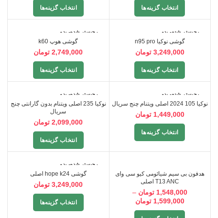
انتخاب گزینه‌ها
انتخاب گزینه‌ها
رجیستر شده- بدو
رجیستر شده- بدو
ن گارانتی
ن گارانتی
گوشی نوکیا n95 pro
گوشی هوپ k60
3,249,000
تومان
2,749,000
تومان
انتخاب گزینه‌ها
انتخاب گزینه‌ها
رجیستر شده- بدو
رجیستر شده- بدو
ن گارانتی
ن گارانتی
نوکیا 105 2024 اصلی ویتنام چنج سریال
نوکیا 235 اصلی ویتنام بدون گارانتی چنج
سریال
1,449,000
تومان
2,099,000
تومان
انتخاب گزینه‌ها
انتخاب گزینه‌ها
رجیستر شده- بدو
ن گارانتی
هدفون بی سیم شیائومی کیو سی وای
گوشی hope k24 اصلی
T13 ANC اصلی
3,249,000
تومان
1,548,000
تومان
–
1,599,000
تومان
انتخاب گزینه‌ها