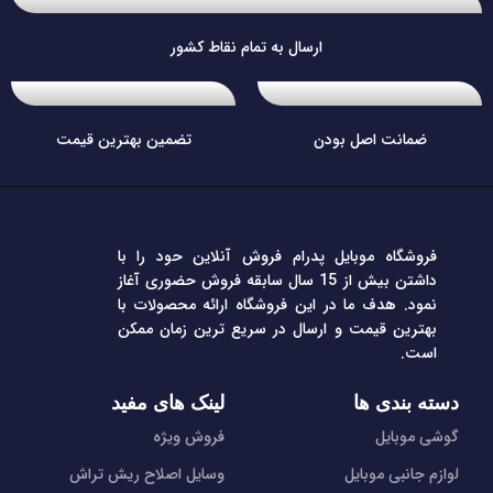
ارسال به تمام نقاط کشور
ضمانت اصل بودن
تضمین بهترین قیمت
فروشگاه موبایل پدرام فروش آنلاین حود را با
داشتن بیش از 15 سال سابقه فروش حضوری آغاز
نمود. هدف ما در این فروشگاه ارائه محصولات با
بهترین قیمت و ارسال در سریع ترین زمان ممکن
است.
دسته بندی ها
لینک های مفید
گوشی موبایل
فروش ویژه
لوازم جانبی موبایل
وسایل اصلاح ریش تراش