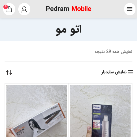
Pedram
Mobile
0
اتو مو
نمایش همه 29 نتیجه
نمایش سایدبار