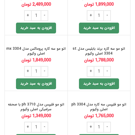
1,899,000
تومان
2,489,000
تومان
افزودن به سبد خرید
افزودن به سبد خرید
اتو مو سه کاره برند بابلیس مدل st
اتو مو سه کاره پروماکس مدل mx 3304
3304 اصلی وکیوم
اصلی وکیوم
1,788,000
تومان
1,849,000
تومان
افزودن به سبد خرید
افزودن به سبد خرید
اتو مو فلیپس سه کاره مدل ph 3304
اتو مو فلیپس مدل ph 3710 با صحفه
اصلی وکیوم
سرامیکی اصلی وکیوم
1,765,000
تومان
1,349,000
تومان