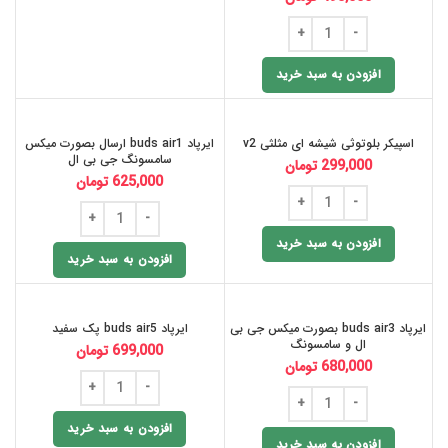
افزودن به سبد خرید
اسپیکر بلوتوثی شیشه ای مثلثی v2
ایرپاد buds air1 ارسال بصورت میکس
سامسونگ جی بی ال
299,000
تومان
625,000
تومان
افزودن به سبد خرید
افزودن به سبد خرید
ایرپاد buds air3 بصورت میکس جی بی
ایرپاد buds air5 پک سفید
ال و سامسونگ
699,000
تومان
680,000
تومان
افزودن به سبد خرید
افزودن به سبد خرید