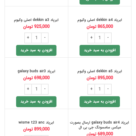
ایرپاد dekkin a4 اصلی وکیوم
ایرپاد dekkin a3 اصلی وکیوم
865,000
تومان
925,000
تومان
افزودن به سبد خرید
افزودن به سبد خرید
ایرپاد dekkin a5 اصلی وکیوم
ایرپاد galaxy buds air3
895,000
تومان
698,000
تومان
افزودن به سبد خرید
افزودن به سبد خرید
ایرپاد galaxy buds air4 ارسال بصورت
ایرپاد wisme t23 anc
میکس سامسونگ جی بی ال
899,000
تومان
689,000
تومان