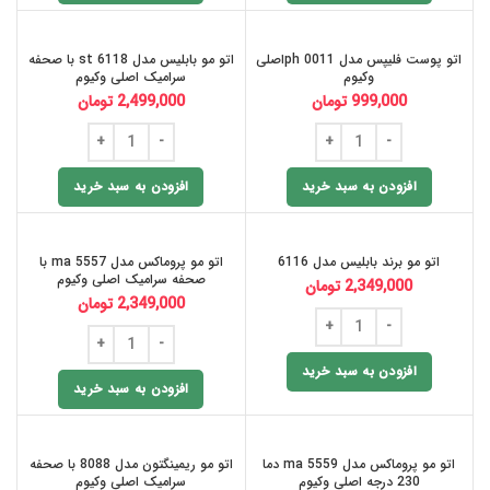
اتو پوست فلیپس مدل ph 0011اصلی
اتو مو بابلیس مدل st 6118 با صحفه
وکیوم
سرامیک اصلی وکیوم
999,000
تومان
2,499,000
تومان
افزودن به سبد خرید
افزودن به سبد خرید
اتو مو برند بابلیس مدل 6116
اتو مو پروماکس مدل ma 5557 با
صحفه سرامیک اصلی وکیوم
2,349,000
تومان
2,349,000
تومان
افزودن به سبد خرید
افزودن به سبد خرید
اتو مو پروماکس مدل ma 5559 دما
اتو مو ریمینگتون مدل 8088 با صحفه
230 درجه اصلی وکیوم
سرامیک اصلی وکیوم