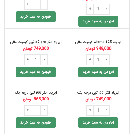
افزودن به سبد خرید
افزودن به سبد خرید
ایرپاد wisme t25 کیفیت عالی
ایرپاد انکر a7 pro کپی کیفیت عالی
949,000
تومان
749,000
تومان
افزودن به سبد خرید
افزودن به سبد خرید
ایرپاد انکر i55 کپی درجه یک
ایرپاد انکر i66 کپی درجه یک
749,000
تومان
865,000
تومان
افزودن به سبد خرید
افزودن به سبد خرید