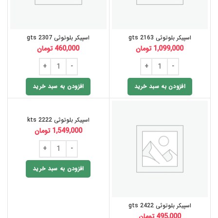
اسپیکر بلوتوثی gts 2163
اسپیکر بلوتوثی gts 2307
1,099,000
تومان
460,000
تومان
افزودن به سبد خرید
افزودن به سبد خرید
اسپیکر بلوتوثی kts 2222
1,549,000
تومان
افزودن به سبد خرید
اسپیکر بلوتوثی gts 2422
495,000
تومان