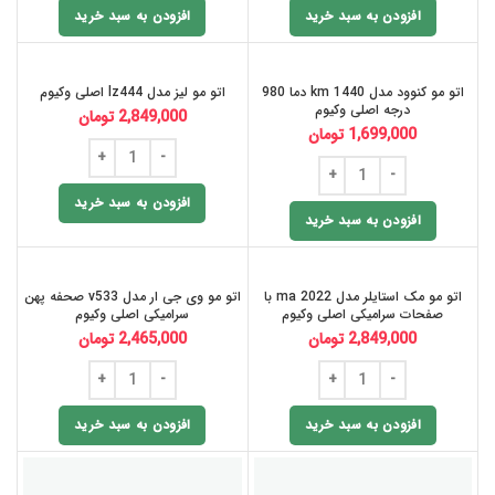
افزودن به سبد خرید
افزودن به سبد خرید
اتو مو کنوود مدل km 1440 دما 980
اتو مو لیز مدل lz444 اصلی وکیوم
درجه اصلی وکیوم
2,849,000
تومان
1,699,000
تومان
افزودن به سبد خرید
افزودن به سبد خرید
اتو مو مک استایلر مدل ma 2022 با
اتو مو وی جی ار مدل v533 صحفه پهن
صفحات سرامیکی اصلی وکیوم
سرامیکی اصلی وکیوم
2,849,000
تومان
2,465,000
تومان
افزودن به سبد خرید
افزودن به سبد خرید