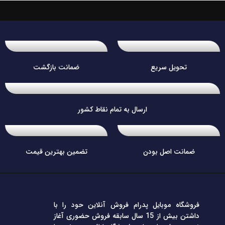
تحویل سریع
ضمانت بازگشت
ارسال به تمام نقاط کشور
ضمانت اصل بودن
تضمین بهترین قیمت
فروشگاه موبایل پدرام فروش آنلاین حود را با
داشتن بیش از 15 سال سابقه فروش حضوری آغاز