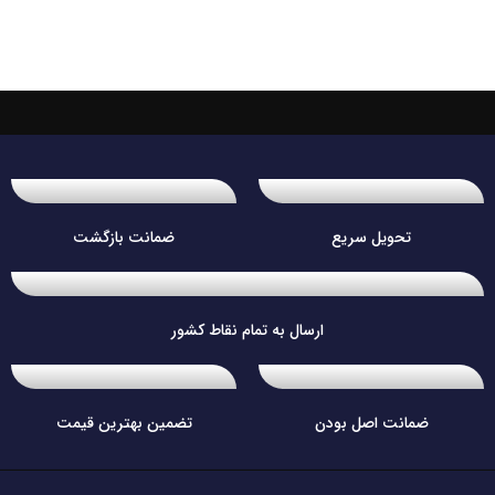
تحویل سریع
ضمانت بازگشت
ارسال به تمام نقاط کشور
ضمانت اصل بودن
تضمین بهترین قیمت