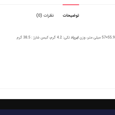
توضیحات
نظرات (0)
ایرپاد
تکی: 4.2 گرم، کیس شارژ : 38.5 گرم