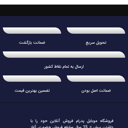
تحویل سریع
ضمانت بازگشت
ارسال به تمام نقاط کشور
ضمانت اصل بودن
تضمین بهترین قیمت
فروشگاه موبایل پدرام فروش آنلاین حود را با
داشتن بیش از 15 سال سابقه فروش حضوری آغاز