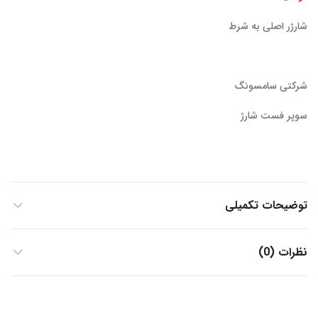
شارژر اصلی به شرط
شرکتی سامسونگ
سوپر فست شارژ
توضیحات تکمیلی
نظرات (0)