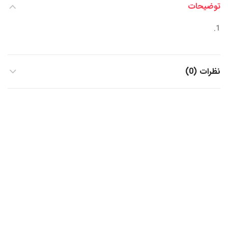
توضیحات
نظرات (0)