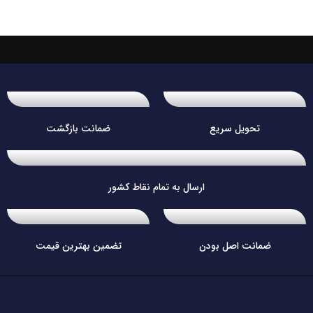
تحویل سریع
ضمانت بازگشت
ارسال به تمام نقاط کشور
ضمانت اصل بودن
تضمین بهترین قیمت