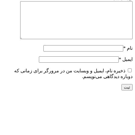
نام
*
ایمیل
*
ذخیره نام، ایمیل و وبسایت من در مرورگر برای زمانی که
دوباره دیدگاهی می‌نویسم.
تحویل سریع
ضمانت بازگشت