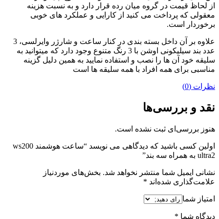
از لحاظ قیمت در گروه میان رده قرار دارد و به نسبت هزینه
معقولی که پرداخت می کنید از کارایی و عملکرد های خوبی
برخوردار است.
علاوه بر آن داخل بسته بندی در کنار ساعت و شارژر وایرلسی، 3
عدد بند سیلیکونی اوشن با 3 رنگ متنوع وجود دارد که میتوانید به
سلیقه خود آن ها را نصب و استفاده نمایید به همین دلیل گزینه
مناسبی برای همه افراد با همه سلیقه ها است
نظرات (0)
نقد و بررسی‌ها
هنوز بررسی‌ای ثبت نشده است.
اولین کسی باشید که دیدگاهی می نویسد “ساعت هوشمند ws200
ultra2 به همراه سه بند”
نشانی ایمیل شما منتشر نخواهد شد.
بخش‌های موردنیاز
علامت‌گذاری شده‌اند
*
امتیاز شما
دیدگاه شما
*