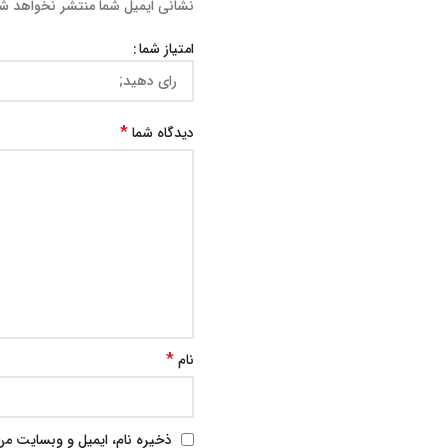
نشانی ایمیل شما منتشر نخواهد ش
امتیاز شما
*
دیدگاه شما
*
نام
ذخیره نام، ایمیل و وبسایت من 