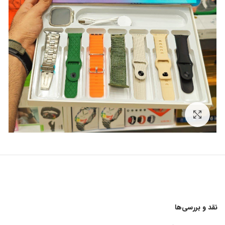
برای بزرگنمایی کلیک کنید
نقد و بررسی‌ها