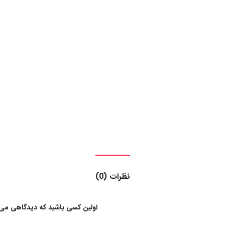
نظرات (0)
اولین کسی باشید که دیدگاهی می نویسد “