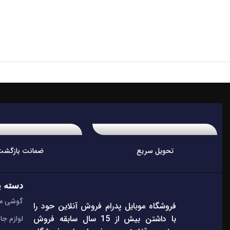
تحویل سریع
ضمانت بازگشت
دسته ب
گوشی مو
فروشگاه موبایل پدرام فروش آنلاین حود را
با داشتن بیش از 15 سال سابقه فروش
لوازم جا