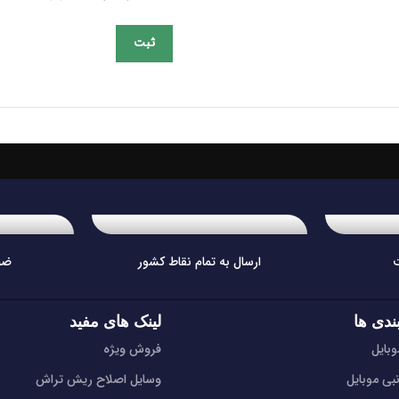
ارسال به تمام نقاط کشور
ضم
ندی ها
لینک های مفید
بایل
فروش ویژه
نبی موبایل
وسایل اصلاح ریش تراش