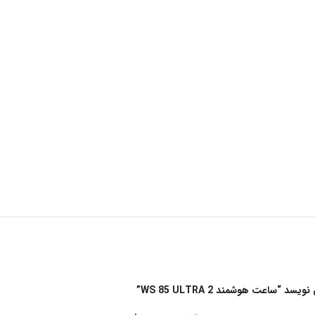
ساعت هوشمند WS 85 ULTRA 2”