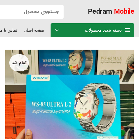
Pedram
Mobile
دسته بندی محصولات
صفحه اصلی
تماس با ما
تمام شد