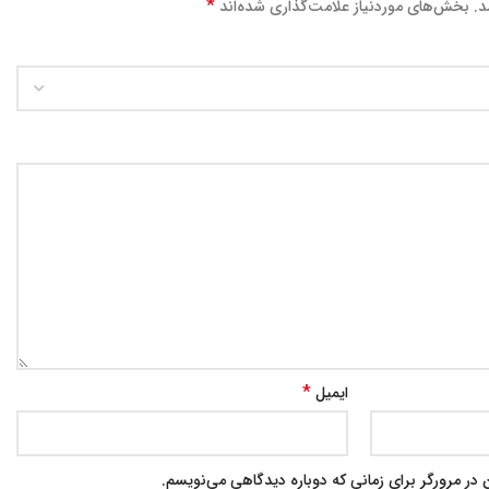
*
د.
بخش‌های موردنیاز علامت‌گذاری شده‌اند
*
ایمیل
در مرورگر برای زمانی که دوباره دیدگاهی می‌نویسم.