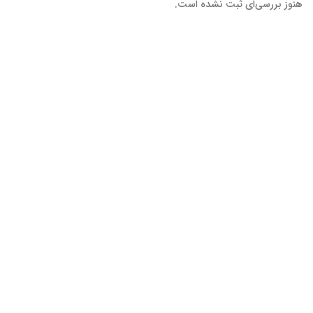
هنوز بررسی‌ای ثبت نشده است.