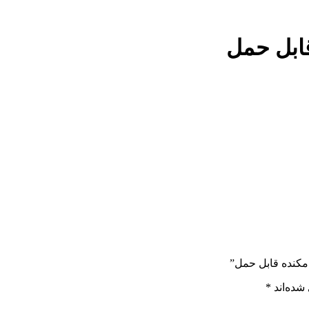
شده‌اند
*