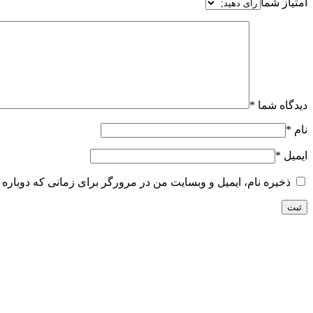
امتیاز شما
دیدگاه شما
*
نام
*
ایمیل
*
ذخیره نام، ایمیل و وبسایت من در مرورگر برای زمانی که دوباره 