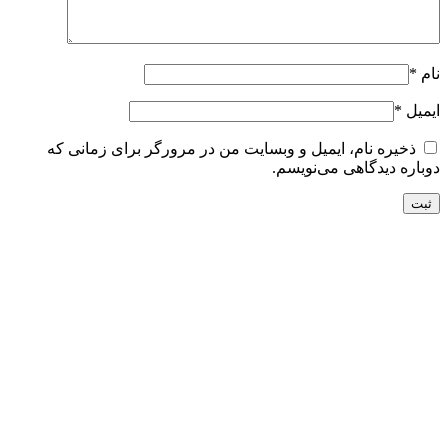
نام
*
ایمیل
*
ذخیره نام، ایمیل و وبسایت من در مرورگر برای زمانی که
دوباره دیدگاهی می‌نویسم.
تحویل سریع
ضمانت بازگشت
ارسال به تمام نقاط کشور