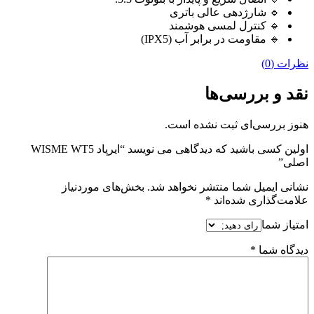
🔹 شارژدهی عالی باتری
🔹 کنترل لمسی هوشمند
🔹 مقاومت در برابر آب (IPX5)
نظرات (0)
نقد و بررسی‌ها
هنوز بررسی‌ای ثبت نشده است.
اولین کسی باشید که دیدگاهی می نویسد “ایرپاد WISME WT5
اصلی”
نشانی ایمیل شما منتشر نخواهد شد.
بخش‌های موردنیاز
علامت‌گذاری شده‌اند
*
امتیاز شما
دیدگاه شما
*