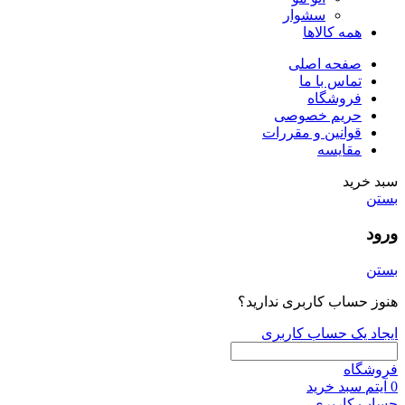
سشوار
همه کالاها
صفحه اصلی
تماس با ما
فروشگاه
حریم خصوصی
قوانین و مقررات
مقایسه
سبد خرید
بستن
ورود
بستن
هنوز حساب کاربری ندارید؟
ایجاد یک حساب کاربری
فروشگاه
0
آیتم
سبد خرید
حساب کاربری